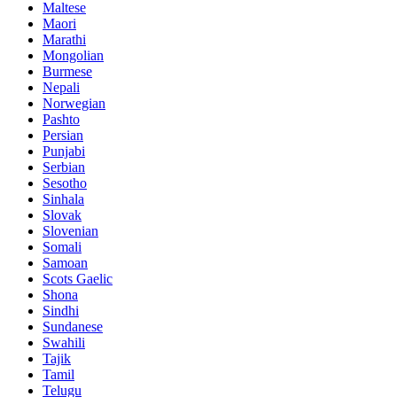
Maltese
Maori
Marathi
Mongolian
Burmese
Nepali
Norwegian
Pashto
Persian
Punjabi
Serbian
Sesotho
Sinhala
Slovak
Slovenian
Somali
Samoan
Scots Gaelic
Shona
Sindhi
Sundanese
Swahili
Tajik
Tamil
Telugu