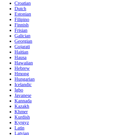
Croatian
Dutch
Estonian
Filipino
Finnish
Frisian
Galician
Georgian
Gujarati
Haitian
Hausa
Hawaiian
Hebrew
Hmong
Hungarian
Icelandic
Igbo
Javanese
Kannada
Kazakh
Khmer
Kurdish
Kyrgyz
Latin
Latvian