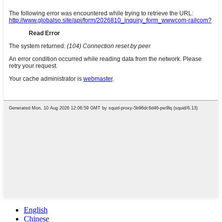
English
Chinese