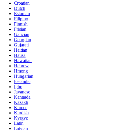
Croatian
Dutch
Estonian
Filipino
Finnish
Frisian
Galician
Georgian
Gujarati
Haitian
Hausa
Hawaiian
Hebrew
Hmong
Hungarian
Icelandic
Igbo
Javanese
Kannada
Kazakh
Khmer
Kurdish
Kyrgyz
Latin
Latvian